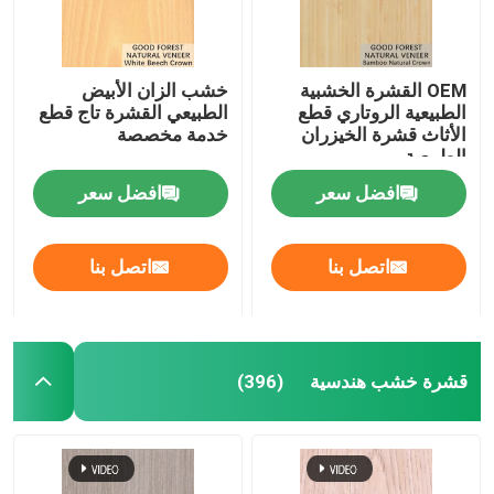
OEM القشرة الخشبية
خشب الزان الأبيض
الطبيعية الروتاري قطع
الطبيعي القشرة تاج قطع
الأثاث قشرة الخيزران
خدمة مخصصة
الطبيعية
افضل سعر
افضل سعر
اتصل بنا
اتصل بنا
قشرة خشب هندسية
(396)