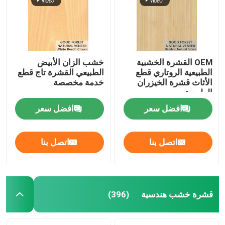
OEM القشرة الخشبية
خشب الزان الأبيض
الطبيعية الروتاري قطع
الطبيعي القشرة تاج قطع
الأثاث قشرة الخيزران
خدمة مخصصة
الطبيعية
افضل سعر
افضل سعر
اتصل بنا
اتصل بنا
قشرة خشب هندسية
(396)