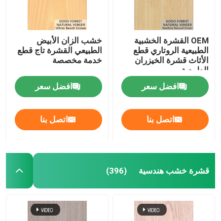
OEM القشرة الخشبية
خشب الزان الأبيض
الطبيعية الروتاري قطع
الطبيعي القشرة تاج قطع
الأثاث قشرة الخيزران
خدمة مخصصة
الطبيعية
افضل سعر
افضل سعر
اتصل بنا
اتصل بنا
قشرة خشب هندسية
(396)