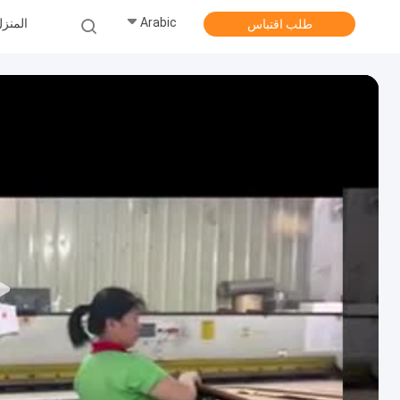
Arabic
المنز
طلب اقتباس