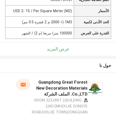
الأسعار
USD 2- 15 / Per Square Meter (M2)
الحد الأدنى لكمية
1M3 (= 2000 م 2 قشرة 0.5 مم)
القدرة على العرض
100000 مترا مربعا (م 2) / الشهر
عرض المزيد
حول نا
Guangdong Great Forest
New Decoration Materials
Co.,LTD. الملف الشركة
المصنعة
ROOM 223,UNIT 2,BUILDING
2,NO.5MHOUJIE DONGYE
ROAD,HOUJIE TOWN,DONGGUAN