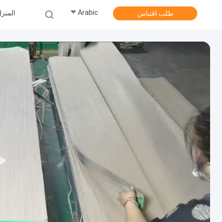
Arabic
المنز
طلب اقتباس